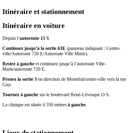
Itinéraire et stationnement
Itinéraire en voiture
Depuis l’
autoroute 15 S
Continuez jusqu’à la sortie 63E
(panneau indiquant : Centre-
ville/Autoroute 720 E/Autoroute Ville Marie).
Restez à gauche
et continuez jusqu’à l’autoroute Ville-
Marie/autoroute 720 E.
Prenez la sortie 3
en direction de Montréal/centre-ville vers la rue
Guy.
Tournez à gauche
sur le boulevard René-Lévesque O S.
La clinique est située à 550 mètres
à gauche
.
Lieux de stationnement