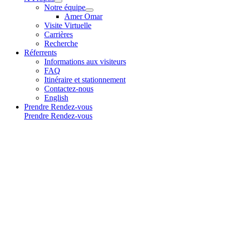
Notre équipe
Amer Omar
Visite Virtuelle
Carrières
Recherche
Réferrents
Informations aux visiteurs
FAQ
Itinéraire et stationnement
Contactez-nous
English
Prendre Rendez-vous
Prendre Rendez-vous