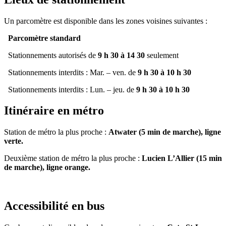
Un parcomètre est disponible dans les zones voisines suivantes :
Parcomètre standard
Stationnements autorisés de
9 h 30 à 14 30
seulement
Stationnements interdits : Mar. – ven. de
9 h 30 à 10 h 30
Stationnements interdits : Lun. – jeu. de
9 h 30 à 10 h 30
Itinéraire en métro
Station de métro la plus proche :
Atwater (5 min de marche), ligne
verte.
Deuxième station de métro la plus proche :
Lucien L’Allier (15 min
de marche), ligne orange.
Accessibilité en bus