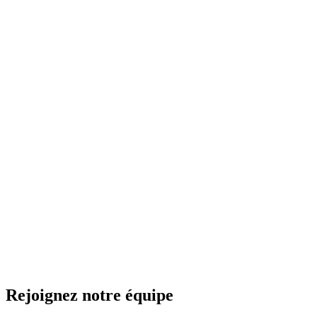
Rejoignez notre équipe