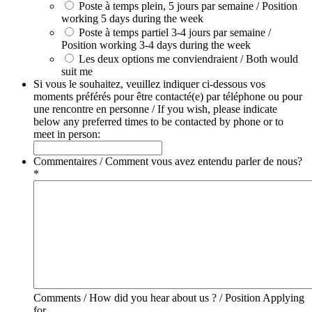
Poste à temps plein, 5 jours par semaine / Position
working 5 days during the week
Poste à temps partiel 3-4 jours par semaine /
Position working 3-4 days during the week
Les deux options me conviendraient / Both would
suit me
Si vous le souhaitez, veuillez indiquer ci-dessous vos
moments préférés pour être contacté(e) par téléphone ou pour
une rencontre en personne / If you wish, please indicate
below any preferred times to be contacted by phone or to
meet in person:
Commentaires / Comment vous avez entendu parler de nous?
*
Comments / How did you hear about us ? / Position Applying
for